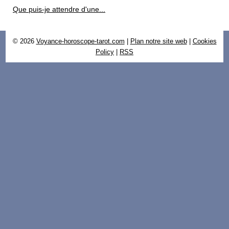
Que puis-je attendre d'une...
© 2026
Voyance-horoscope-tarot.com
|
Plan notre site web
|
Cookies
Policy
|
RSS