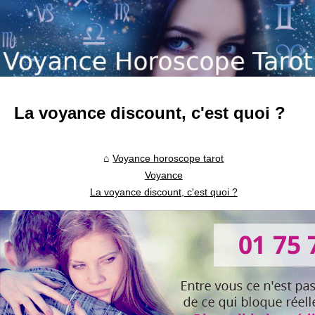
La voyance discount, c'est quoi ?
Voyance horoscope tarot
Voyance
La voyance discount, c'est quoi ?