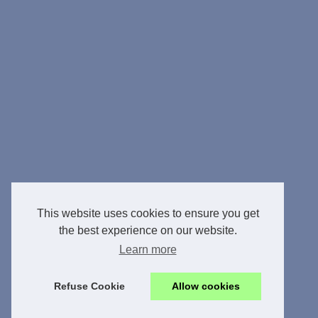
This website uses cookies to ensure you get
the best experience on our website.
Learn more
Refuse Cookie
Allow cookies