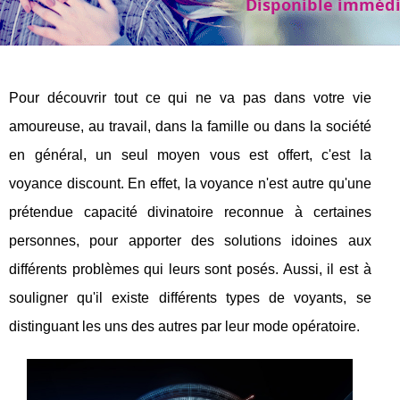
Pour découvrir tout ce qui ne va pas dans votre vie
amoureuse, au travail, dans la famille ou dans la société
en général, un seul moyen vous est offert, c'est la
voyance discount. En effet, la voyance n'est autre qu'une
prétendue capacité divinatoire reconnue à certaines
personnes, pour apporter des solutions idoines aux
différents problèmes qui leurs sont posés. Aussi, il est à
souligner qu'il existe différents types de voyants, se
distinguant les uns des autres par leur mode opératoire.