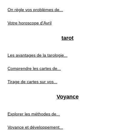
On règle vos problèmes de...
Votre horoscope d'Avril
tarot
Les avantages de la tarologie...
Comprendre les cartes de...
Tirage de cartes sur vos...
Voyance
Explorer les méthodes de...
Voyance et développement...