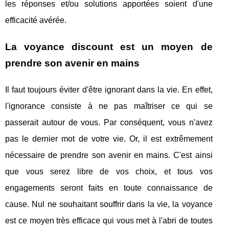
les réponses et/ou solutions apportées soient d'une
efficacité avérée.
La voyance discount est un moyen de
prendre son avenir en mains
Il faut toujours éviter d'être ignorant dans la vie. En effet,
l'ignorance consiste à ne pas maîtriser ce qui se
passerait autour de vous. Par conséquent, vous n'avez
pas le dernier mot de votre vie. Or, il est extrêmement
nécessaire de prendre son avenir en mains. C'est ainsi
que vous serez libre de vos choix, et tous vos
engagements seront faits en toute connaissance de
cause. Nul ne souhaitant souffrir dans la vie, la voyance
est ce moyen très efficace qui vous met à l'abri de toutes