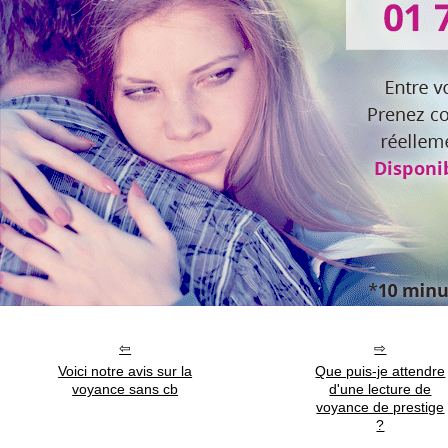
Voici notre avis sur la
Que puis-je attendre
voyance sans cb
d'une lecture de
voyance de prestige
?