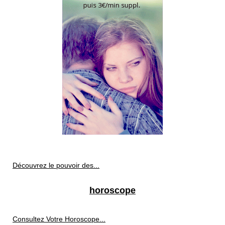
Découvrez le pouvoir des...
horoscope
Consultez Votre Horoscope...