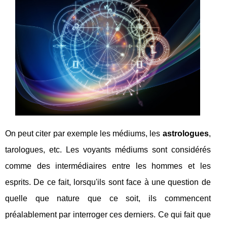
On peut citer par exemple les médiums, les
astrologues
,
tarologues, etc. Les voyants médiums sont considérés
comme des intermédiaires entre les hommes et les
esprits. De ce fait, lorsqu'ils sont face à une question de
quelle que nature que ce soit, ils commencent
préalablement par interroger ces derniers. Ce qui fait que