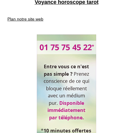
Voyance horoscope tarot
Plan notre site web