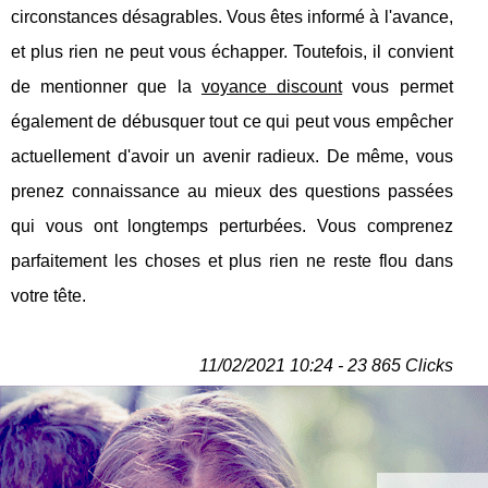
circonstances désagrables. Vous êtes informé à l'avance,
et plus rien ne peut vous échapper. Toutefois, il convient
de mentionner que la
voyance discount
vous permet
également de débusquer tout ce qui peut vous empêcher
actuellement d'avoir un avenir radieux. De même, vous
prenez connaissance au mieux des questions passées
qui vous ont longtemps perturbées. Vous comprenez
parfaitement les choses et plus rien ne reste flou dans
votre tête.
11/02/2021 10:24 - 23 865 Clicks