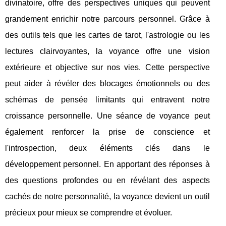
divinatoire, offre des perspectives uniques qui peuvent
grandement enrichir notre parcours personnel. Grâce à
des outils tels que les cartes de tarot, l'astrologie ou les
lectures clairvoyantes, la voyance offre une vision
extérieure et objective sur nos vies. Cette perspective
peut aider à révéler des blocages émotionnels ou des
schémas de pensée limitants qui entravent notre
croissance personnelle. Une séance de voyance peut
également renforcer la prise de conscience et
l'introspection, deux éléments clés dans le
développement personnel. En apportant des réponses à
des questions profondes ou en révélant des aspects
cachés de notre personnalité, la voyance devient un outil
précieux pour mieux se comprendre et évoluer.