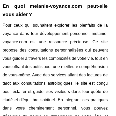
En quoi
melanie-voyance.com
peut-elle
vous aider ?
Pour ceux qui souhaitent explorer les bienfaits de la
voyance dans leur développement personnel, melanie-
voyance.com est une ressource précieuse. Ce site
propose des consultations personnalisées qui peuvent
vous guider à travers les complexités de votre vie, tout en
vous offrant des outils pour une meilleure compréhension
de vous-même. Avec des services allant des lectures de
tarot aux consultations astrologiques, le site est conçu
pour éclairer et guider ses visiteurs dans leur quête de
clarté et d'équilibre spirituel. En intégrant ces pratiques
dans votre cheminement personnel, vous pouvez