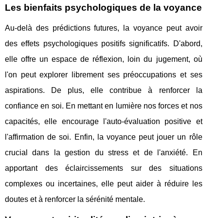
Les bienfaits psychologiques de la voyance
Au-delà des prédictions futures, la voyance peut avoir
des effets psychologiques positifs significatifs. D'abord,
elle offre un espace de réflexion, loin du jugement, où
l'on peut explorer librement ses préoccupations et ses
aspirations. De plus, elle contribue à renforcer la
confiance en soi. En mettant en lumière nos forces et nos
capacités, elle encourage l'auto-évaluation positive et
l'affirmation de soi. Enfin, la voyance peut jouer un rôle
crucial dans la gestion du stress et de l'anxiété. En
apportant des éclaircissements sur des situations
complexes ou incertaines, elle peut aider à réduire les
doutes et à renforcer la sérénité mentale.