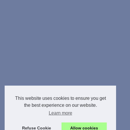
This website uses cookies to ensure you get
the best experience on our website.
Learn more
Refuse Cookie
Allow cookies