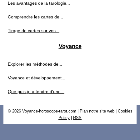
Les avantages de la tarologie...
Comprendre les cartes de...
Tirage de cartes sur vos...
Voyance
Explorer les méthodes de...
Voyance et développement...
Que puis-je attendre d'une...
© 2026
Voyance-horoscope-tarot.com
|
Plan notre site web
|
Cookies
Policy
|
RSS