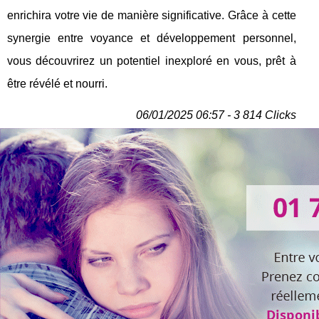
enrichira votre vie de manière significative. Grâce à cette
synergie entre voyance et développement personnel,
vous découvrirez un potentiel inexploré en vous, prêt à
être révélé et nourri.
06/01/2025 06:57 - 3 814 Clicks