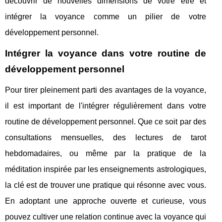
découvrir de nouvelles dimensions de votre être et
intégrer la voyance comme un pilier de votre
développement personnel.
Intégrer la voyance dans votre routine de
développement personnel
Pour tirer pleinement parti des avantages de la voyance,
il est important de l'intégrer régulièrement dans votre
routine de développement personnel. Que ce soit par des
consultations mensuelles, des lectures de tarot
hebdomadaires, ou même par la pratique de la
méditation inspirée par les enseignements astrologiques,
la clé est de trouver une pratique qui résonne avec vous.
En adoptant une approche ouverte et curieuse, vous
pouvez cultiver une relation continue avec la voyance qui