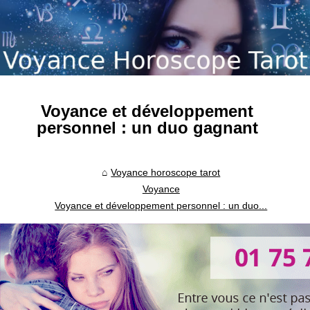
Voyance et développement
personnel : un duo gagnant
Voyance horoscope tarot
Voyance
Voyance et développement personnel : un duo...