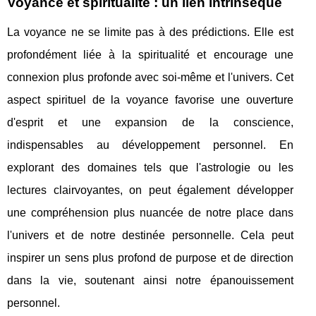
Voyance et spiritualité : un lien intrinsèque
La voyance ne se limite pas à des prédictions. Elle est
profondément liée à la spiritualité et encourage une
connexion plus profonde avec soi-même et l'univers. Cet
aspect spirituel de la voyance favorise une ouverture
d'esprit et une expansion de la conscience,
indispensables au développement personnel. En
explorant des domaines tels que l'astrologie ou les
lectures clairvoyantes, on peut également développer
une compréhension plus nuancée de notre place dans
l'univers et de notre destinée personnelle. Cela peut
inspirer un sens plus profond de purpose et de direction
dans la vie, soutenant ainsi notre épanouissement
personnel.