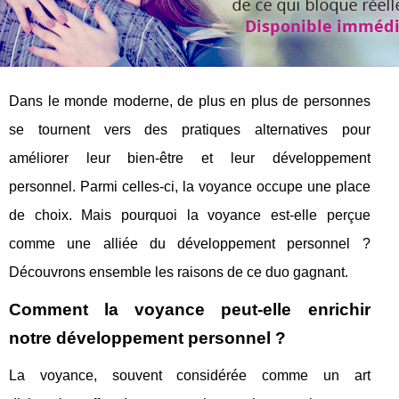
Dans le monde moderne, de plus en plus de personnes
se tournent vers des pratiques alternatives pour
améliorer leur bien-être et leur développement
personnel. Parmi celles-ci, la voyance occupe une place
de choix. Mais pourquoi la voyance est-elle perçue
comme une alliée du développement personnel ?
Découvrons ensemble les raisons de ce duo gagnant.
Comment la voyance peut-elle enrichir
notre développement personnel ?
La voyance, souvent considérée comme un art