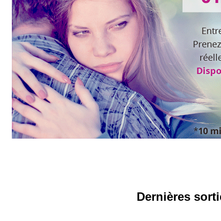
Dernières sort