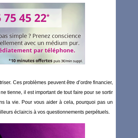
triser. Ces problèmes peuvent être d’ordre financier,
e tienne, il est important de tout faire pour se sortir
s la vie. Pour vous aider à cela, pourquoi pas un
lleurs éclaircis à vos questionnements perpétuels.