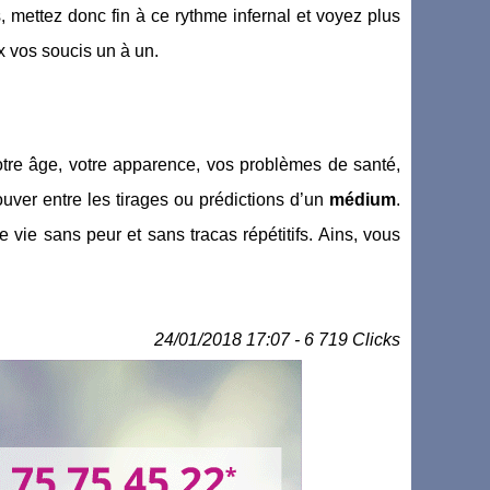
, mettez donc fin à ce rythme infernal et voyez plus
 vos soucis un à un.
votre âge, votre apparence, vos problèmes de santé,
ouver entre les tirages ou prédictions d’un
médium
.
 vie sans peur et sans tracas répétitifs. Ains, vous
24/01/2018 17:07 - 6 719 Clicks