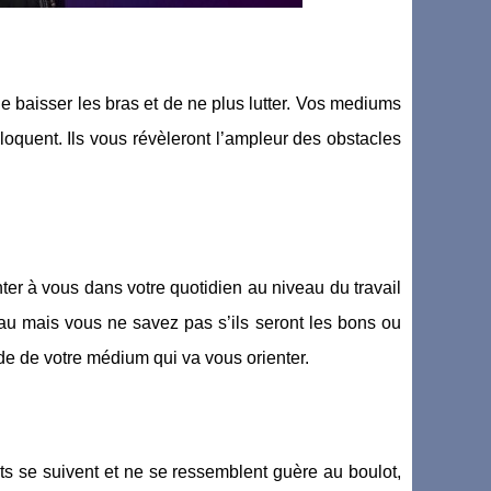
de baisser les bras et de ne plus lutter. Vos mediums
loquent. Ils vous révèleront l’ampleur des obstacles
ter à vous dans votre quotidien au niveau du travail
eau mais vous ne savez pas s’ils seront les bons ou
ude de votre médium qui va vous orienter.
s se suivent et ne se ressemblent guère au boulot,