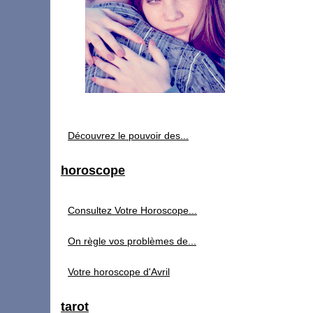
Découvrez le pouvoir des...
horoscope
Consultez Votre Horoscope...
On règle vos problèmes de...
Votre horoscope d'Avril
tarot